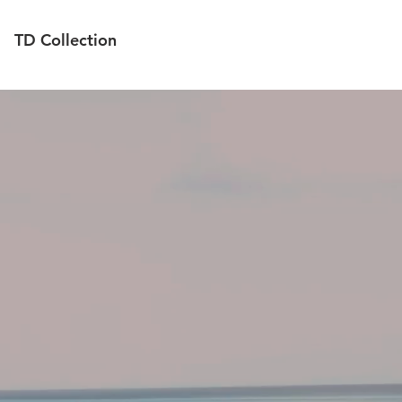
TD Collection